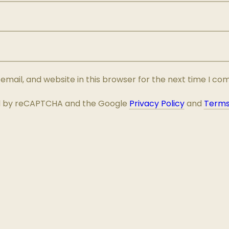
mail, and website in this browser for the next time I c
ted by reCAPTCHA and the Google
Privacy Policy
and
Terms