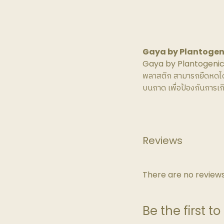
Gaya by Plantogenic ชา
Gaya by Plantogenic –
พลาสติก สามารถยืดหดได้
บนถาด เพื่อป้องกันการเ
Reviews
There are no reviews
Be the first t