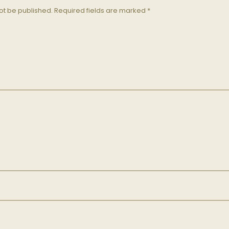
ot be published.
Required fields are marked
*