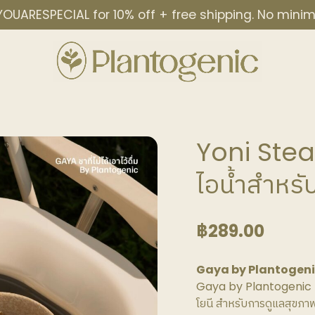
OUARESPECIAL for 10% off + free shipping. No min
Yoni Ste
ไอน้ำสำหรับ
฿
289.00
Gaya by Plantogenic ชาท
Gaya by Plantogenic 
โยนี สำหรับการดูแลสุขภา