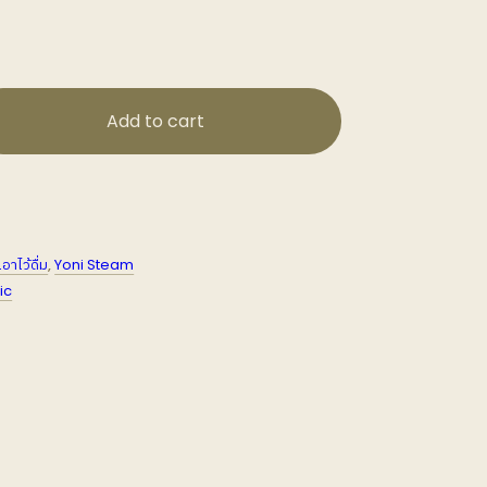
Add to cart
อาไว้ดื่ม
,
Yoni Steam
ic