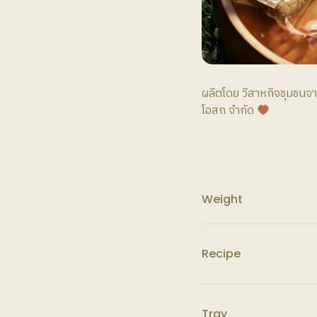
ผลิตโดย วิสาหกิจชุมชนจา
โอสถ จำกัด
Weight
Recipe
Tray