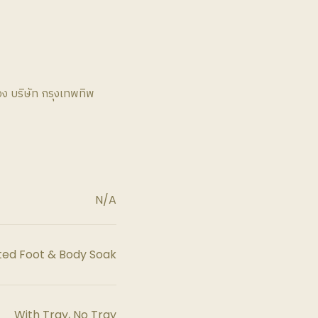
ง บริษัท กรุงเทพทิพ
N/A
ted Foot & Body Soak
With Tray, No Tray