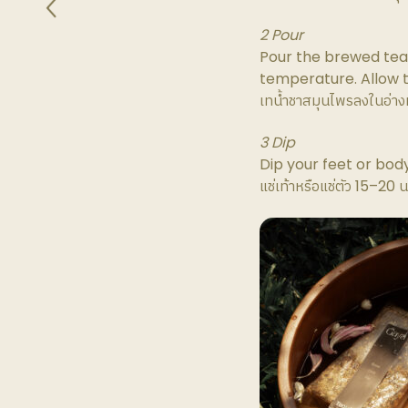
2 Pour
Pour the brewed tea i
temperature. Allow t
เทน้ำชาสมุนไพรลงในอ่างหร
3 Dip
Dip your feet or bod
แช่เท้าหรือแช่ตัว 15–20 