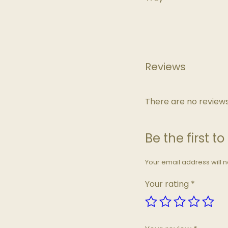
Reviews
There are no reviews
Be the first t
Your email address will n
Your rating
*