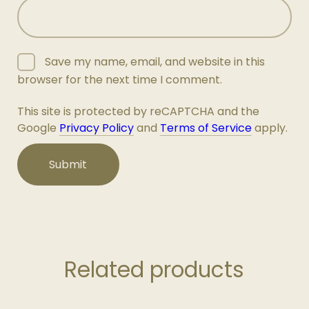
Save my name, email, and website in this
browser for the next time I comment.
This site is protected by reCAPTCHA and the
Google
Privacy Policy
and
Terms of Service
apply.
Related products