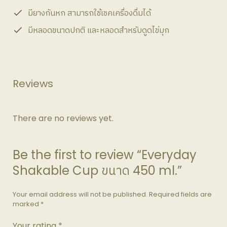
มียางกันหก สามารถใช้เชคเครื่องดื่มได้
มีหลอดขนาดปกติ และหลอดสำหรับดูดไข่มุก
Reviews
There are no reviews yet.
Be the first to review “Everyday
Shakable Cup ขนาด 450 ml.”
Your email address will not be published.
Required fields are
marked
*
Your rating
*