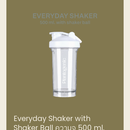
Everyday Shaker with
Shaker Ball ความจุ 500 ml.