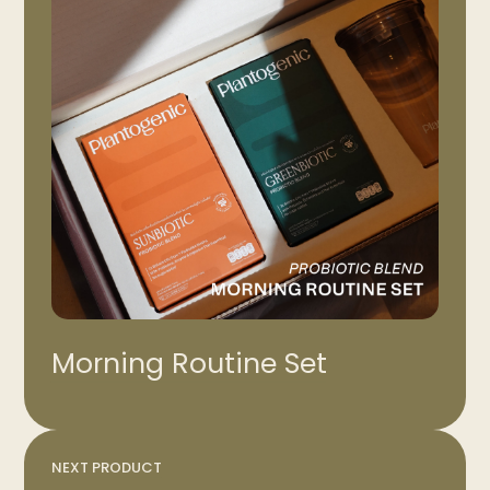
Morning Routine Set
NEXT PRODUCT