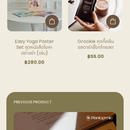
Easy Yoga Poster
Grookie คุกกี้คลีน
Set ชุดหนังสือโยคะ
รสดาร์กช็อกโกแลต
อย่างย่า (เล่ม)
฿
55.00
฿
280.00
PREVIOUS PRODUCT