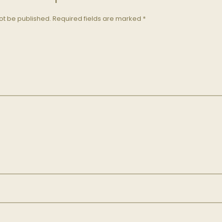
ot be published.
Required fields are marked
*