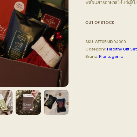
พร้อมสารอาหารให้แก่ผู้รั
OUT OF STOCK
SKU:
GFT05MIX04000
Category:
Healthy Gift Set
Brand:
Plantogenic