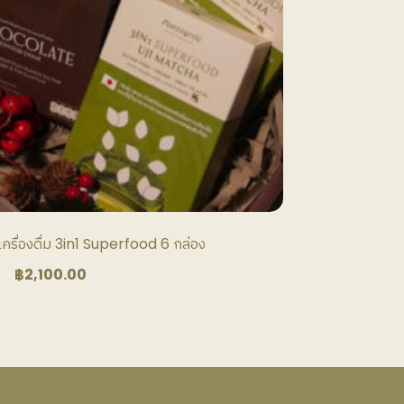
ครื่องดื่ม 3in1 Superfood 6 กล่อง
฿
2,100.00