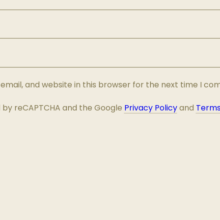
mail, and website in this browser for the next time I c
ted by reCAPTCHA and the Google
Privacy Policy
and
Terms