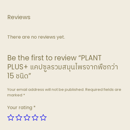
Reviews
There are no reviews yet.
Be the first to review “PLANT
PLUS+ แคปซูลรวมสมุนไพรจากพืชกว่า
15 ชนิด”
Your email address will not be published.
Required fields are
marked
*
Your rating
*