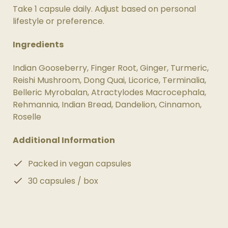
Take 1 capsule daily. Adjust based on personal
lifestyle or preference.
Ingredients
Indian Gooseberry, Finger Root, Ginger, Turmeric,
Reishi Mushroom, Dong Quai, Licorice, Terminalia,
Belleric Myrobalan, Atractylodes Macrocephala,
Rehmannia, Indian Bread, Dandelion, Cinnamon,
Roselle
Additional Information
Packed in vegan capsules
30 capsules / box