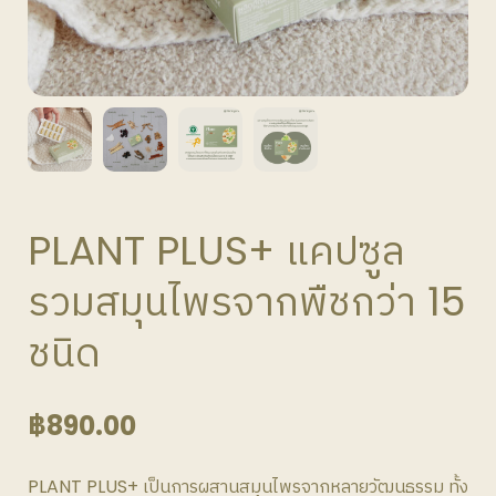
PLANT PLUS+ แคปซูล
รวมสมุนไพรจากพืชกว่า 15
ชนิด
฿
890.00
PLANT PLUS+ เป็นการผสานสมุนไพรจากหลายวัฒนธรรม ทั้ง