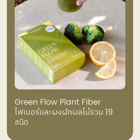
Green Flow Plant Fiber
ไฟเบอร์และผงผักผลไม้รวม 19
ชนิด