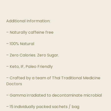
Additional Information:
– Naturally caffeine free
– 100% Natural
– Zero Calories. Zero Sugar.
– Keto, IF, Paleo Friendly
– Crafted by a team of Thai Traditional Medicine
Doctors
– Gamma irradiated to decontaminate microbial
– 15 individually packed sachets / bag