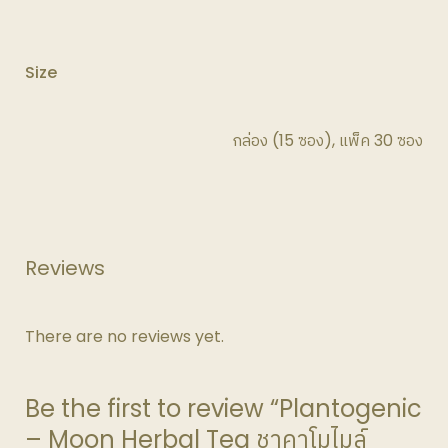
Size
กล่อง (15 ซอง), แพ็ค 30 ซอง
Reviews
There are no reviews yet.
Be the first to review “Plantogenic
– Moon Herbal Tea ชาคาโมไมล์