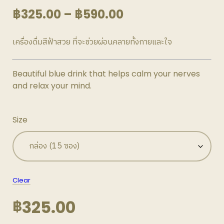
Price
฿
325.00
–
฿
590.00
range:
เครื่องดื่มสีฟ้าสวย ที่จะช่วยผ่อนคลายทั้งกายและใจ
฿325.00
through
Beautiful blue drink that helps calm your nerves
฿590.00
and relax your mind.
Size
Clear
325.00
฿