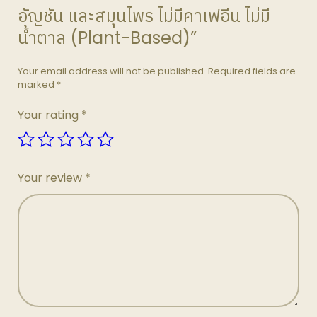
อัญชัน และสมุนไพร ไม่มีคาเฟอีน ไม่มี
น้ำตาล (Plant-Based)”
Your email address will not be published.
Required fields are
marked
*
Your rating
*
Your review
*