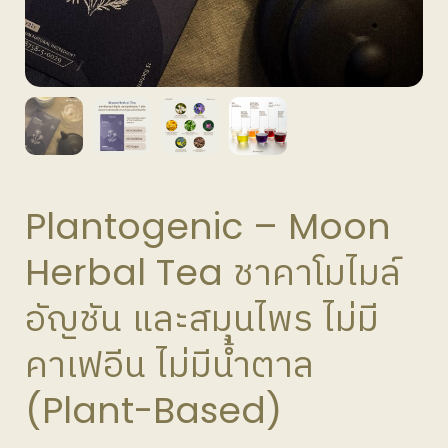
Plantogenic – Moon
Herbal Tea ชาคาโมไมล์
อัญชัน และสมุนไพร ไม่มี
คาเฟอีน ไม่มีน้ำตาล
(Plant-Based)