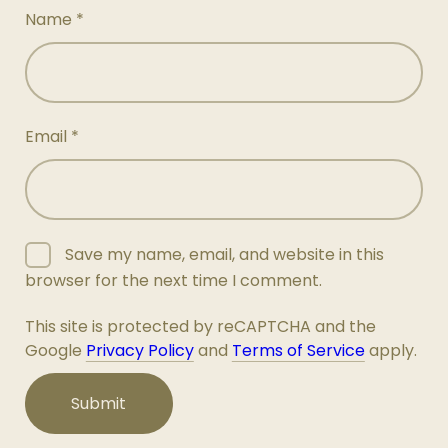
Name
*
Email
*
Save my name, email, and website in this
browser for the next time I comment.
This site is protected by reCAPTCHA and the
Google
Privacy Policy
and
Terms of Service
apply.