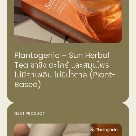
Plantogenic – Sun Herbal
Tea ชาขิง ตะไคร้ และสมุนไพร
ไม่มีคาเฟอีน ไม่มีน้ำตาล (Plant-
Based)
NEXT PRODUCT