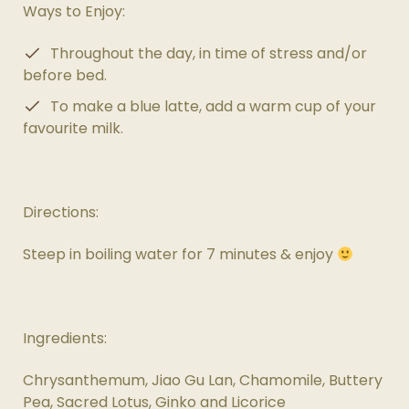
Ways to Enjoy:
Throughout the day, in time of stress and/or
before bed.
To make a blue latte, add a warm cup of your
favourite milk.
Directions:
Steep in boiling water for 7 minutes & enjoy
Ingredients:
Chrysanthemum, Jiao Gu Lan, Chamomile, Buttery
Pea, Sacred Lotus, Ginko and Licorice